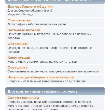
Для свободного общения
Для свободного общения (тест)
Модератор:
Alexas_s
Фотогалерея.
Фотографии наиболее интересных работ.
Натяжные потолки
Описание натяжных потолков. Любые вопросы о натяжных
потолках.
Фотопечать
Обсуждение всего, что связано с фотопечатью на натяжных
потолках
Конструкции
Конструкции, с применением натяжных потолков
Освещение
Светильники, освещение, используемое с натяжными потолками
Вопросы дизайнеров и архитекторов
Вопросы и ответы о натяжных потолках от дизайнеров
Для монтажников натяжных потолков
Советы новичкам
Вопросы и ответы новичкам о монтаже натяжных потолков.
Можно создавать новые темы и спрашивать любые вопросы,
связанные с натяжными потолками.