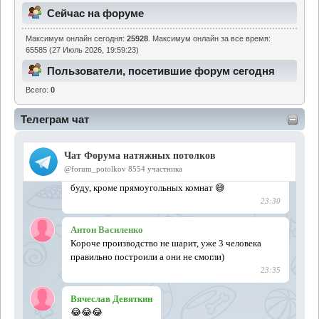
Сейчас на форуме
Максимум онлайн сегодня:
25928
. Максимум онлайн за все время:
65585 (27 Июль 2026, 19:59:23)
Пользователи, посетившие форум сегодня
Всего:
0
Телеграм чат