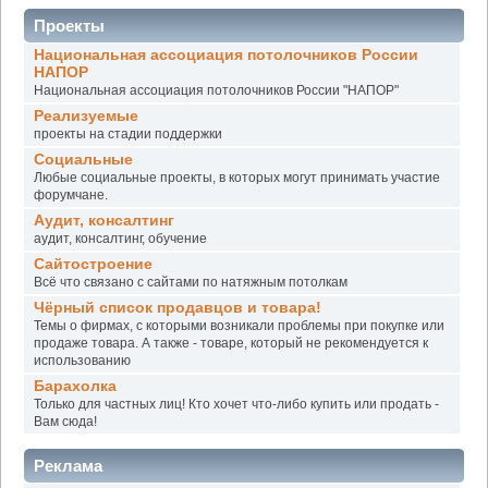
Проекты
Национальная ассоциация потолочников России
НАПОР
Национальная ассоциация потолочников России "НАПОР"
Реализуемые
проекты на стадии поддержки
Социальные
Любые социальные проекты, в которых могут принимать участие
форумчане.
Аудит, консалтинг
аудит, консалтинг, обучение
Сайтостроение
Всё что связано с сайтами по натяжным потолкам
Чёрный список продавцов и товара!
Темы о фирмах, с которыми возникали проблемы при покупке или
продаже товара. А также - товаре, который не рекомендуется к
использованию
Барахолка
Только для частных лиц! Кто хочет что-либо купить или продать -
Вам сюда!
Реклама