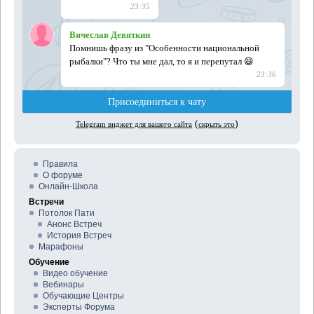
Правила
О форуме
Онлайн-Школа
Встречи
Потолок Пати
Анонс Встреч
История Встреч
Марафоны
Обучение
Видео обучение
Вебинары
Обучающие Центры
Эксперты Форума